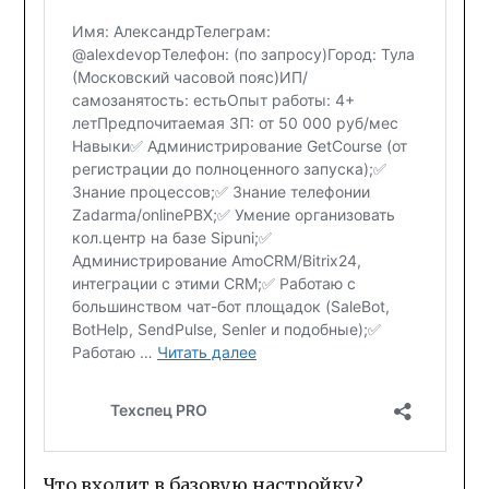
Что входит в базовую настройку?