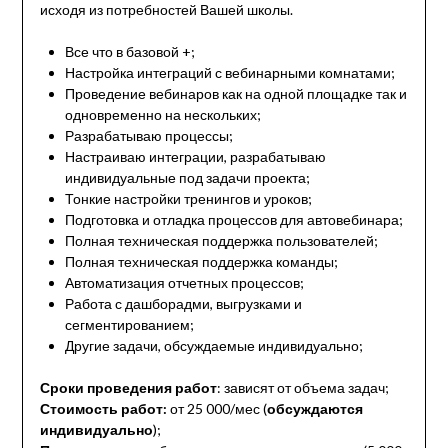
исходя из потребностей Вашей школы.
Все что в базовой +;
Настройка интеграций с вебинарными комнатами;
Проведение вебинаров как на одной площадке так и
одновременно на нескольких;
Разрабатываю процессы;
Настраиваю интеграции, разрабатываю
индивидуальные под задачи проекта;
Тонкие настройки тренингов и уроков;
Подготовка и отладка процессов для автовебинара;
Полная техническая поддержка пользователей;
Полная техническая поддержка команды;
Автоматизация отчетных процессов;
Работа с дашборадми, выгрузками и
сегментированием;
Другие задачи, обсуждаемые индивидуально;
Сроки проведения работ
: зависят от объема задач;
Стоимость работ:
от 25 000/мес (
обсуждаются
индивидуально
);