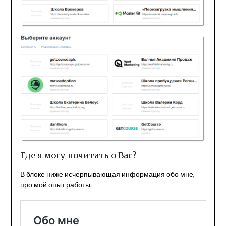
Где я могу почитать о Вас?
В блоке ниже исчерпывающая информация обо мне,
про мой опыт работы.