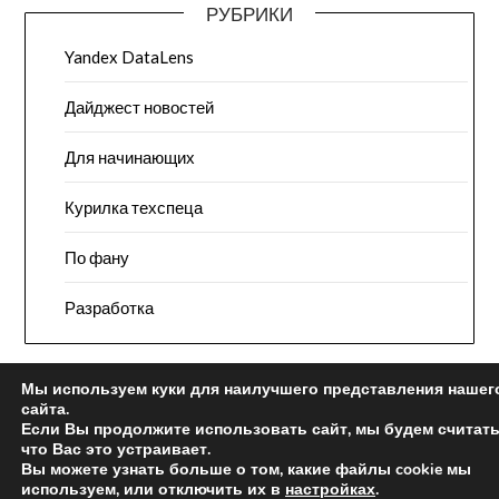
РУБРИКИ
Yandex DataLens
Дайджест новостей
Для начинающих
Курилка техспеца
По фану
Разработка
Мы используем куки для наилучшего представления нашег
сайта.
Если Вы продолжите использовать сайт, мы будем считат
что Вас это устраивает.
Вы можете узнать больше о том, какие файлы cookie мы
используем, или отключить их в
настройках
.