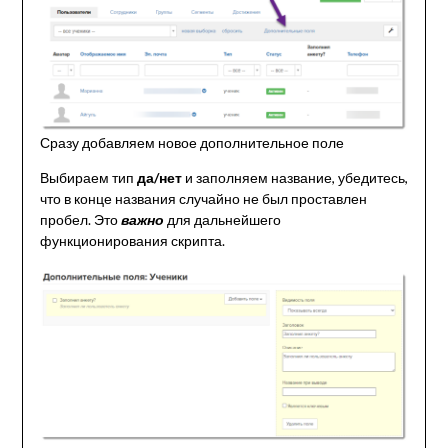
Сразу добавляем новое дополнительное поле
Выбираем тип
да/нет
и заполняем название, убедитесь,
что в конце названия случайно не был проставлен
пробел. Это
важно
для дальнейшего
функционирования скрипта.