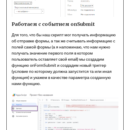
Работаем с событием onSubmit
Для того, что бы наш скрипт мог получать информацию
об отправке формы, а так же считывать информацию с
полей самой формы (а я напоминаю, что нам нужно
получать значение первого поля в котором
пользователь оставляет свой email) мы создадим
функцию onFormSubmit и создадим новый триггер
(условие по которому должна запустится та или иная
функция) и укажем в качестве параметра созданную
нами функцию.