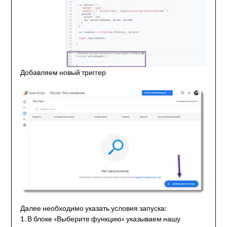
Добавляем новый триггер
Далее необходимо указать условия запуска:
1. В блоке «Выберите функцию» указываем нашу