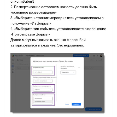
onFormSubmit
2. Развертывание оставляем как есть, должно быть
«основное развертывание»
3. «Выберите источник мероприятия» устанавливаем в
положение «Из формы»
4. «Выберите тип события» устанавливаете в положение
«При отправке формы»
Далее могут выскакивать окошко с просьбой
авторизоваться в аккаунте. Это нормально.