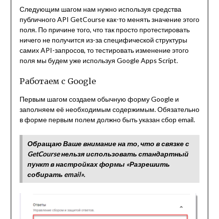
Следующим шагом нам нужно используя средства
публичного API GetCourse как-то менять значение этого
поля. По причине того, что так просто протестировать
ничего не получится из-за специфической структуры
самих API-запросов, то тестировать изменение этого
поля мы будем уже используя Google Apps Script.
Работаем с Google
Первым шагом создаем обычную форму Google и
заполняем её необходимым содержимым. Обязательно
в форме первым полем должно быть указан сбор email.
Обращаю Ваше внимание на то, что в связке с
GetCourse нельзя использовать стандартный
пункт в настройках формы «Разрешить
собирать email».