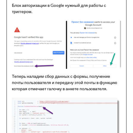
Блок авторизации в Google нужный для работы с
триггером.
Теперь наладим сбор данных с формы, получение
почты пользователя и передачу этой почты в функцию
которая отмечает галочку в анкете пользователя.