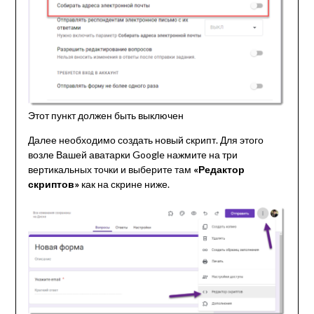
Этот пункт должен быть выключен
Далее необходимо создать новый скрипт. Для этого
возле Вашей аватарки Google нажмите на три
вертикальных точки и выберите там
«Редактор
скриптов»
как на скрине ниже.