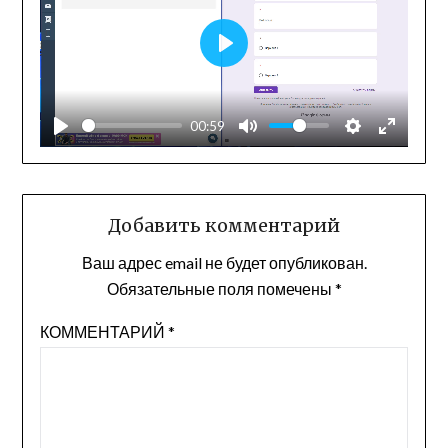
Play
00:59
Добавить комментарий
Ваш адрес email не будет опубликован.
Обязательные поля помечены
*
КОММЕНТАРИЙ
*