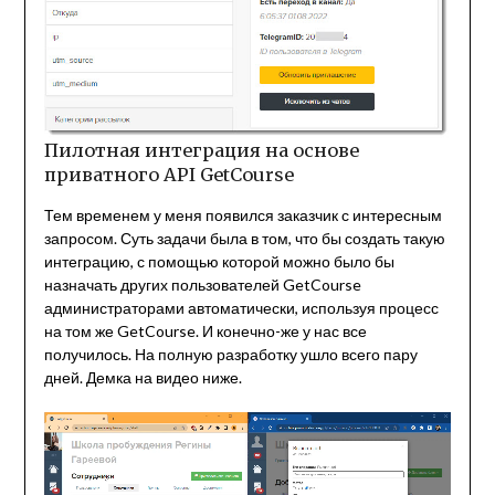
Пилотная интеграция на основе
приватного API GetCourse
Тем временем у меня появился заказчик с интересным
запросом. Суть задачи была в том, что бы создать такую
интеграцию, с помощью которой можно было бы
назначать других пользователей GetCourse
администраторами автоматически, используя процесс
на том же GetCourse. И конечно-же у нас все
получилось. На полную разработку ушло всего пару
дней. Демка на видео ниже.