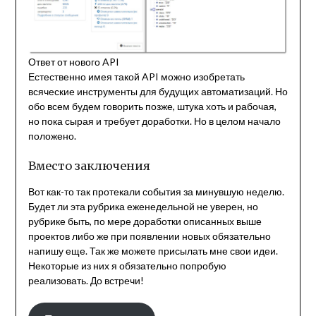
Ответ от нового API
Естественно имея такой API можно изобретать
всяческие инструменты для будущих автоматизаций. Но
обо всем будем говорить позже, штука хоть и рабочая,
но пока сырая и требует доработки. Но в целом начало
положено.
Вместо заключения
Вот как-то так протекали события за минувшую неделю.
Будет ли эта рубрика еженедельной не уверен, но
рубрике быть, по мере доработки описанных выше
проектов либо же при появлении новых обязательно
напишу еще. Так же можете присылать мне свои идеи.
Некоторые из них я обязательно попробую
реализовать. До встречи!