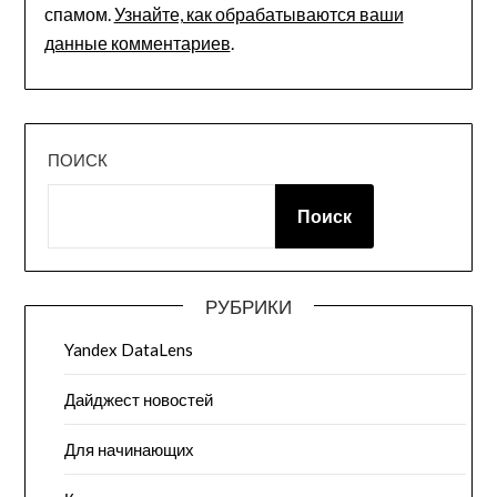
спамом.
Узнайте, как обрабатываются ваши
данные комментариев
.
ПОИСК
Поиск
РУБРИКИ
Yandex DataLens
Дайджест новостей
Для начинающих