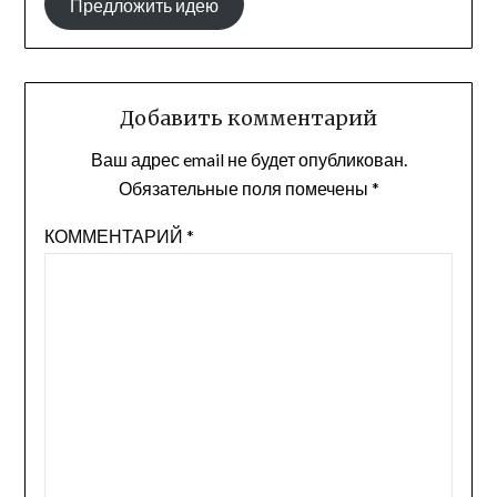
Предложить идею
Добавить комментарий
Ваш адрес email не будет опубликован.
Обязательные поля помечены
*
КОММЕНТАРИЙ
*