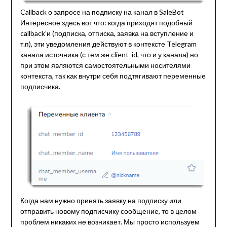
Callback о запросе на подписку на канал в SaleBot
Интересное здесь вот что: когда приходят подобный
callback’и (подписка, отписка, заявка на вступление и
т.п), эти уведомления действуют в контексте Telegram
канала источника (с тем же client_id, что и у канала) но
при этом являются самостоятельными носителями
контекста, так как внутри себя подтягивают переменные
подписчика.
Когда нам нужно принять заявку на подписку или
отправить новому подписчику сообщение, то в целом
проблем никаких не возникает. Мы просто используем