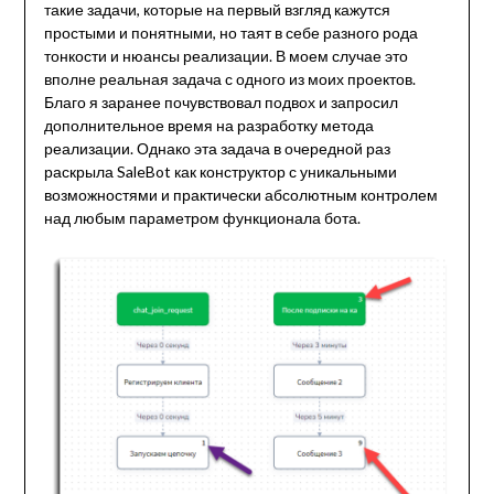
такие задачи, которые на первый взгляд кажутся
простыми и понятными, но таят в себе разного рода
тонкости и нюансы реализации. В моем случае это
вполне реальная задача с одного из моих проектов.
Благо я заранее почувствовал подвох и запросил
дополнительное время на разработку метода
реализации. Однако эта задача в очередной раз
раскрыла SaleBot как конструктор с уникальными
возможностями и практически абсолютным контролем
над любым параметром функционала бота.