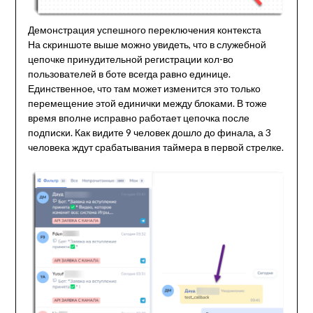
Демонстрация успешного переключения контекста
На скриншоте выше можно увидеть, что в служебной
цепочке принудительной регистрации кол-во
пользователей в боте всегда равно единице.
Единственное, что там может изменится это только
перемещение этой единички между блоками. В тоже
время вполне исправно работает цепочка после
подписки. Как видите 9 человек дошло до финала, а 3
человека ждут срабатывания таймера в первой стрелке.