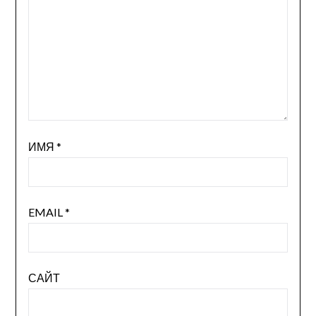
ИМЯ
*
EMAIL
*
САЙТ