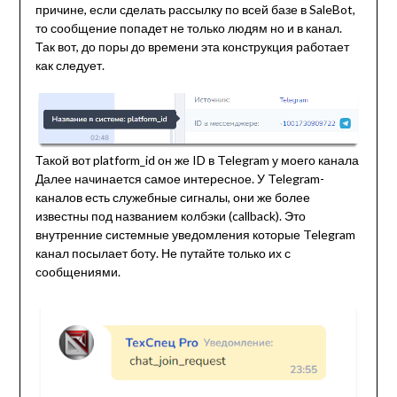
причине, если сделать рассылку по всей базе в SaleBot,
то сообщение попадет не только людям но и в канал.
Так вот, до поры до времени эта конструкция работает
как следует.
Такой вот platform_id он же ID в Telegram у моего канала
Далее начинается самое интересное. У Telegram-
каналов есть служебные сигналы, они же более
известны под названием колбэки (callback). Это
внутренние системные уведомления которые Telegram
канал посылает боту. Не путайте только их с
сообщениями.