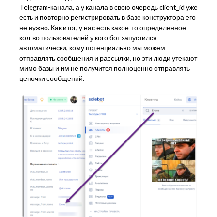
Telegram-канала, а у канала в свою очередь client_id уже
есть и повторно регистрировать в базе конструктора его
не нужно. Как итог, у нас есть какое-то определенное
кол-во пользователей у кого бот запустился
автоматически, кому потенциально мы можем
отправлять сообщения и рассылки, но эти люди утекают
мимо базы и им не получится полноценно отправлять
цепочки сообщений.