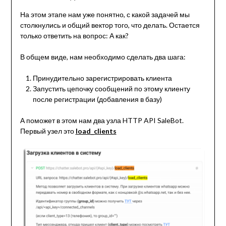
На этом этапе нам уже понятно, с какой задачей мы
столкнулись и общий вектор того, что делать. Остается
только ответить на вопрос: А как?
В общем виде, нам необходимо сделать два шага:
Принудительно зарегистрировать клиента
Запустить цепочку сообщений по этому клиенту
после регистрации (добавления в базу)
А поможет в этом нам два узла HTTP API SaleBot.
Первый узел это
load_clients