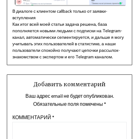
В диалоге с клиентом callback только от заявки-
вступления
Как итог всей моей статьи задача решена, база
пополняется новыми людьми с подписки на Telegram-
канал, автоматически сегментируется, и дальше я могу
учитывать этих пользователей в статистике, а наши
пользователи спокойно получают цепочки рассылок-
знакомством с экспертом и его Telegram каналом.
Добавить комментарий
Ваш адрес email не будет опубликован.
Обязательные поля помечены
*
КОММЕНТАРИЙ
*