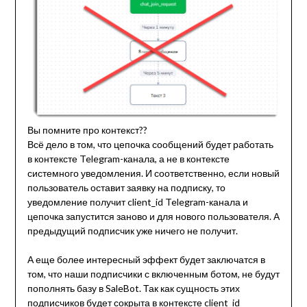
Вы помните про контекст??
Всё дело в том, что цепочка сообщений будет работать
в контексте Telegram-канала, а не в контексте
системного уведомления. И соответственно, если новый
пользователь оставит заявку на подписку, то
уведомление получит client_id Telegram-канала и
цепочка запустится заново и для нового пользователя. А
предыдущий подписчик уже ничего не получит.
А еще более интересный эффект будет заключатся в
том, что наши подписчики с включенным ботом, не будут
пополнять базу в SaleBot. Так как сущность этих
подписчиков будет сокрыта в контексте client_id