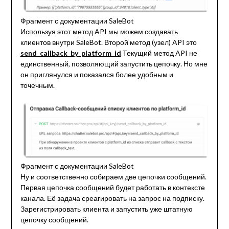
Фрагмент с документации SaleBot
Используя этот метод API мы можем создавать
клиентов внутри SaleBot. Второй метод (узел) API это
send_callback_by_platform_id
Текущий метод API не
единственный, позволяющий запустить цепочку. Но мне
он приглянулся и показался более удобным и
точечным.
Фрагмент с документации SaleBot
Ну и соответственно собираем две цепочки сообщений.
Первая цепочка сообщений будет работать в контексте
канала. Её задача среагировать на запрос на подписку.
Зарегистрировать клиента и запустить уже штатную
цепочку сообщений.