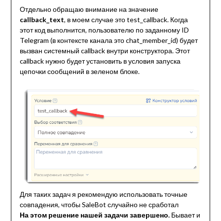
Отдельно обращаю внимание на значение
callback_text
, в моем случае это test_callback. Когда
этот код выполнится, пользователю по заданному ID
Telegram (в контексте канала это chat_member_id) будет
вызван системный callback внутри конструктора. Этот
callback нужно будет установить в условия запуска
цепочки сообщений в зеленом блоке.
Для таких задач я рекомендую использовать точные
совпадения, чтобы SaleBot случайно не сработал
На этом решение нашей задачи завершено.
Бывает и